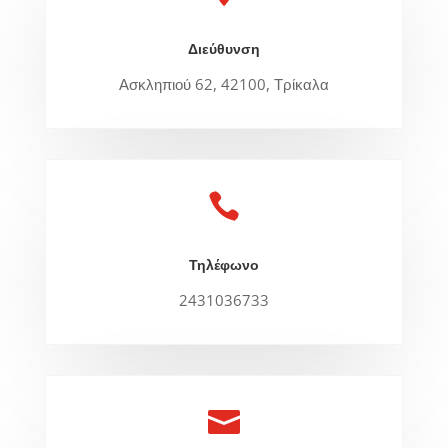
Διεύθυνση
Ασκληπιού 62, 42100, Τρίκαλα

Τηλέφωνο
2431036733
