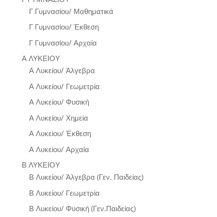
Γ Γυμνασίου/ Μαθηματικά
Γ Γυμνασίου/ Έκθεση
Γ Γυμνασίου/ Αρχαία
Α ΛΥΚΕΙΟΥ
Α Λυκείου/ Άλγεβρα
Α Λυκείου/ Γεωμετρία
Α Λυκείου/ Φυσική
Α Λυκείου/ Χημεία
Α Λυκείου/ Έκθεση
Α Λυκείου/ Αρχαία
Β ΛΥΚΕΙΟΥ
Β Λυκείου/ Άλγεβρα (Γεν. Παιδείας)
Β Λυκείου/ Γεωμετρία
Β Λυκείου/ Φυσική (Γεν.Παιδείας)