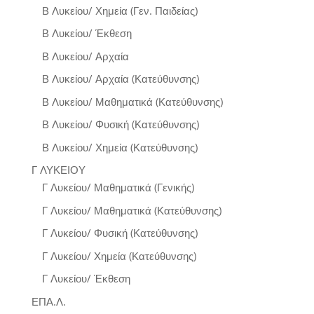
Β Λυκείου/ Χημεία (Γεν. Παιδείας)
Β Λυκείου/ Έκθεση
Β Λυκείου/ Αρχαία
Β Λυκείου/ Αρχαία (Κατεύθυνσης)
Β Λυκείου/ Μαθηματικά (Κατεύθυνσης)
Β Λυκείου/ Φυσική (Κατεύθυνσης)
Β Λυκείου/ Χημεία (Κατεύθυνσης)
Γ ΛΥΚΕΙΟΥ
Γ Λυκείου/ Μαθηματικά (Γενικής)
Γ Λυκείου/ Μαθηματικά (Κατεύθυνσης)
Γ Λυκείου/ Φυσική (Κατεύθυνσης)
Γ Λυκείου/ Χημεία (Κατεύθυνσης)
Γ Λυκείου/ Έκθεση
ΕΠΑ.Λ.