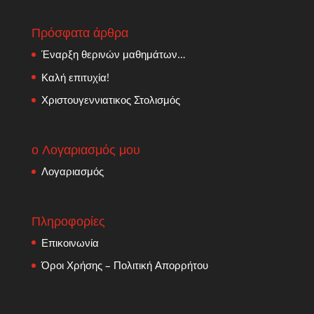
Πρόσφατα άρθρα
Έναρξη θερινών μαθημάτων…
Καλή επιτυχία!
Χριστουγεννιατικος Στολισμός
ο Λογαριασμός μου
Λογαριασμός
Πληροφορίες
Επικοινωνία
Όροι Χρήσης – Πολιτική Απορρήτου