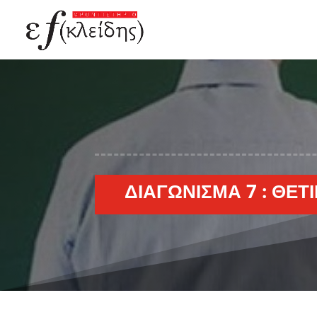
ΔΙΑΓΏΝΙΣΜΑ 7 : ΘΕΤ