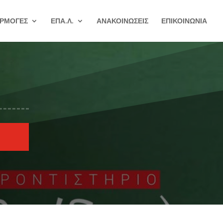
ΡΜΟΓΕΣ
ΕΠΑ.Λ.
ΑΝΑΚΟΙΝΩΣΕΙΣ
ΕΠΙΚΟΙΝΩΝΙΑ