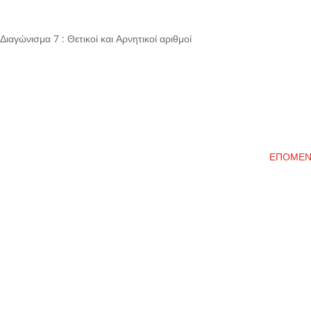
-
Διαγώνισμα 7 : Θετικοί και Αρνητικοί αριθμοί
ΕΠΟΜΕ