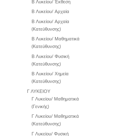
Β Λυκείου/ Έκθεση
Β Λυκείου/ Αρχαία
Β Λυκείου/ Αρχαία
(Κατεύθυνσης)
Β Λυκείου/ Μαθηματικά
(Κατεύθυνσης)
Β Λυκείου/ Φυσική
(Κατεύθυνσης)
Β Λυκείου/ Χημεία
(Κατεύθυνσης)
Γ ΛΥΚΕΙΟΥ
Γ Λυκείου/ Μαθηματικά
(Γενικής)
Γ Λυκείου/ Μαθηματικά
(Κατεύθυνσης)
Γ Λυκείου/ Φυσική