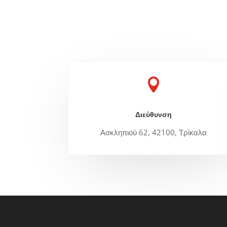

Διεύθυνση
Ασκληπιού 62, 42100, Τρίκαλα