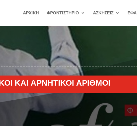
ΑΡΧΙΚΗ
ΦΡΟΝΤΙΣΤΗΡΙΟ
ΑΣΚΗΣΕΙΣ
ΕΦΑ
ΙΚΟΊ ΚΑΙ ΑΡΝΗΤΙΚΟΊ ΑΡΙΘΜΟΊ