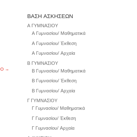
ΒΑΣΗ ΑΣΚΗΣΕΩΝ
Α ΓΥΜΝΑΣΙΟΥ
Α Γυμνασίου/ Μαθηματικά
Α Γυμνασίου/ Έκθεση
Α Γυμνασίου/ Αρχαία
Β ΓΥΜΝΑΣΙΟΥ
ΝΟ
→
Β Γυμνασίου/ Μαθηματικά
Β Γυμνασίου/ Έκθεση
Β Γυμνασίου/ Αρχαία
Γ ΓΥΜΝΑΣΙΟΥ
Γ Γυμνασίου/ Μαθηματικά
Γ Γυμνασίου/ Έκθεση
Γ Γυμνασίου/ Αρχαία