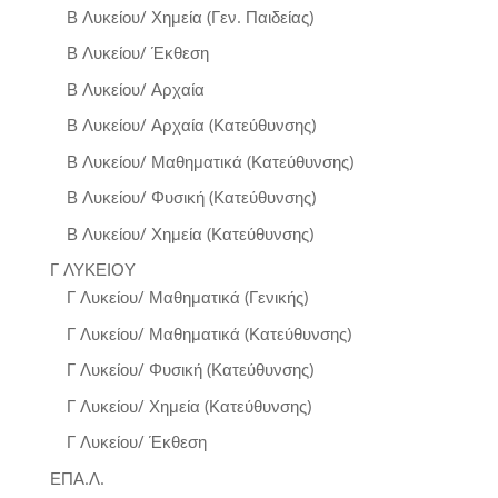
Β Λυκείου/ Χημεία (Γεν. Παιδείας)
Β Λυκείου/ Έκθεση
Β Λυκείου/ Αρχαία
Β Λυκείου/ Αρχαία (Κατεύθυνσης)
Β Λυκείου/ Μαθηματικά (Κατεύθυνσης)
Β Λυκείου/ Φυσική (Κατεύθυνσης)
Β Λυκείου/ Χημεία (Κατεύθυνσης)
Γ ΛΥΚΕΙΟΥ
Γ Λυκείου/ Μαθηματικά (Γενικής)
Γ Λυκείου/ Μαθηματικά (Κατεύθυνσης)
Γ Λυκείου/ Φυσική (Κατεύθυνσης)
Γ Λυκείου/ Χημεία (Κατεύθυνσης)
Γ Λυκείου/ Έκθεση
ΕΠΑ.Λ.