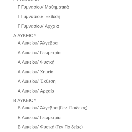
Γ Γυμνασίου/ Μαθηματικά
Γ Γυμνασίου/ Έκθεση
Γ Γυμνασίου/ Αρχαία
Α ΛΥΚΕΙΟΥ
Α Λυκείου/ Άλγεβρα
Α Λυκείου/ Γεωμετρία
Α Λυκείου/ Φυσική
Α Λυκείου/ Χημεία
Α Λυκείου/ Έκθεση
Α Λυκείου/ Αρχαία
Β ΛΥΚΕΙΟΥ
Β Λυκείου/ Άλγεβρα (Γεν. Παιδείας)
Β Λυκείου/ Γεωμετρία
Β Λυκείου/ Φυσική (Γεν.Παιδείας)