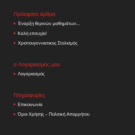
Πρόσφατα άρθρα
Έναρξη θερινών μαθημάτων…
Καλή επιτυχία!
Χριστουγεννιατικος Στολισμός
ο Λογαριασμός μου
Λογαριασμός
Πληροφορίες
Επικοινωνία
Όροι Χρήσης – Πολιτική Απορρήτου