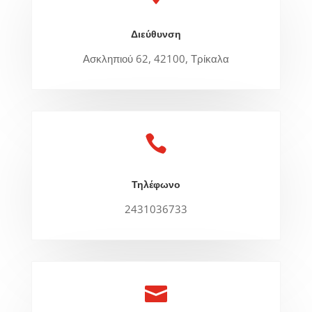
Διεύθυνση
Ασκληπιού 62, 42100, Τρίκαλα

Τηλέφωνο
2431036733
