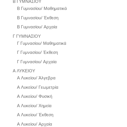
Β ΓΥΜΝΑΣΙΟΥ
Β Γυμνασίου/ Μαθηματικά
Β Γυμνασίου/ Έκθεση
Β Γυμνασίου/ Αρχαία
Γ ΓΥΜΝΑΣΙΟΥ
Γ Γυμνασίου/ Μαθηματικά
Γ Γυμνασίου/ Έκθεση
Γ Γυμνασίου/ Αρχαία
Α ΛΥΚΕΙΟΥ
Α Λυκείου/ Άλγεβρα
Α Λυκείου/ Γεωμετρία
Α Λυκείου/ Φυσική
Α Λυκείου/ Χημεία
Α Λυκείου/ Έκθεση
Α Λυκείου/ Αρχαία