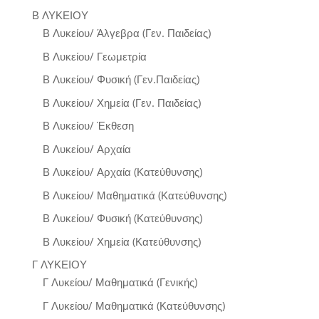
Β ΛΥΚΕΙΟΥ
Β Λυκείου/ Άλγεβρα (Γεν. Παιδείας)
Β Λυκείου/ Γεωμετρία
Β Λυκείου/ Φυσική (Γεν.Παιδείας)
Β Λυκείου/ Χημεία (Γεν. Παιδείας)
Β Λυκείου/ Έκθεση
Β Λυκείου/ Αρχαία
Β Λυκείου/ Αρχαία (Κατεύθυνσης)
Β Λυκείου/ Μαθηματικά (Κατεύθυνσης)
Β Λυκείου/ Φυσική (Κατεύθυνσης)
Β Λυκείου/ Χημεία (Κατεύθυνσης)
Γ ΛΥΚΕΙΟΥ
Γ Λυκείου/ Μαθηματικά (Γενικής)
Γ Λυκείου/ Μαθηματικά (Κατεύθυνσης)