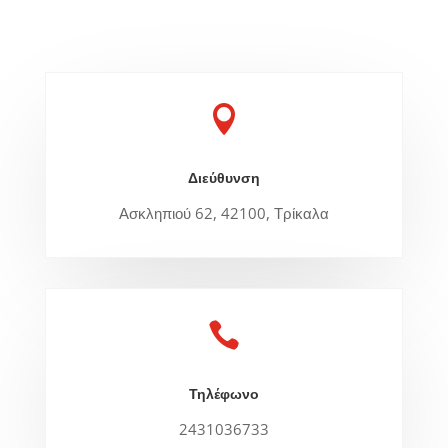

Διεύθυνση
Ασκληπιού 62, 42100, Τρίκαλα

Τηλέφωνο
2431036733