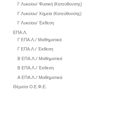
Γ Λυκείου/ Φυσική (Κατεύθυνσης)
Γ Λυκείου/ Χημεία (Κατεύθυνσης)
Γ Λυκείου/ Έκθεση
ΕΠΑ.Λ.
Γ ΕΠΑ.Λ./ Μαθηματικά
Γ ΕΠΑ.Λ./ Έκθεση
Β ΕΠΑ.Λ./ Μαθηματικά
Β ΕΠΑ.Λ./ Έκθεση
Α ΕΠΑ.Λ./ Μαθηματικά
Θέματα Ο.Ε.Φ.Ε.