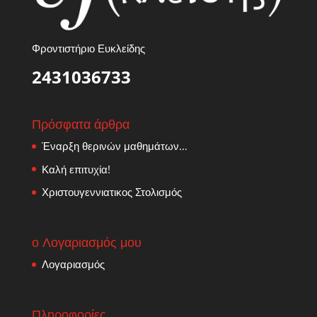
Φροντιστήριο Ευκλείδης
2431036733
Πρόσφατα άρθρα
Έναρξη θερινών μαθημάτων…
Καλή επιτυχία!
Χριστουγεννιατικος Στολισμός
ο Λογαριασμός μου
Λογαριασμός
Πληροφορίες