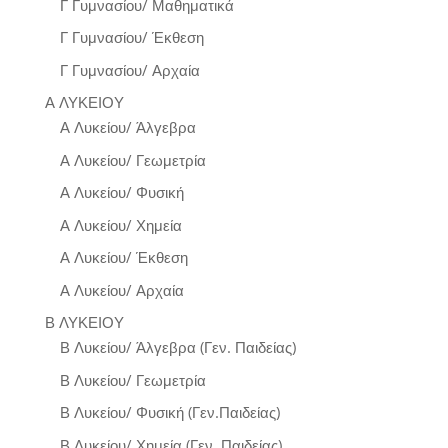
Γ Γυμνασίου/ Μαθηματικά
Γ Γυμνασίου/ Έκθεση
Γ Γυμνασίου/ Αρχαία
Α ΛΥΚΕΙΟΥ
Α Λυκείου/ Άλγεβρα
Α Λυκείου/ Γεωμετρία
Α Λυκείου/ Φυσική
Α Λυκείου/ Χημεία
Α Λυκείου/ Έκθεση
Α Λυκείου/ Αρχαία
Β ΛΥΚΕΙΟΥ
Β Λυκείου/ Άλγεβρα (Γεν. Παιδείας)
Β Λυκείου/ Γεωμετρία
Β Λυκείου/ Φυσική (Γεν.Παιδείας)
Β Λυκείου/ Χημεία (Γεν. Παιδείας)