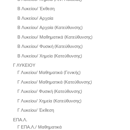
Β Λυκείου/ Έκθεση
Β Λυκείου/ Αρχαία
Β Λυκείου/ Αρχαία (Κατεύθυνσης)
Β Λυκείου/ Μαθηματικά (Κατεύθυνσης)
Β Λυκείου/ Φυσική (Κατεύθυνσης)
Β Λυκείου/ Χημεία (Κατεύθυνσης)
Γ ΛΥΚΕΙΟΥ
Γ Λυκείου/ Μαθηματικά (Γενικής)
Γ Λυκείου/ Μαθηματικά (Κατεύθυνσης)
Γ Λυκείου/ Φυσική (Κατεύθυνσης)
Γ Λυκείου/ Χημεία (Κατεύθυνσης)
Γ Λυκείου/ Έκθεση
ΕΠΑ.Λ.
Γ ΕΠΑ.Λ./ Μαθηματικά