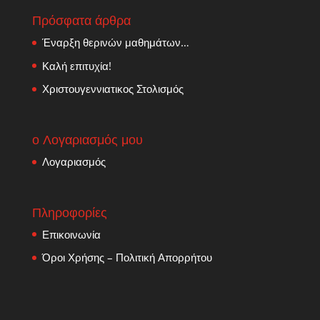
Πρόσφατα άρθρα
Έναρξη θερινών μαθημάτων…
Καλή επιτυχία!
Χριστουγεννιατικος Στολισμός
ο Λογαριασμός μου
Λογαριασμός
Πληροφορίες
Επικοινωνία
Όροι Χρήσης – Πολιτική Απορρήτου