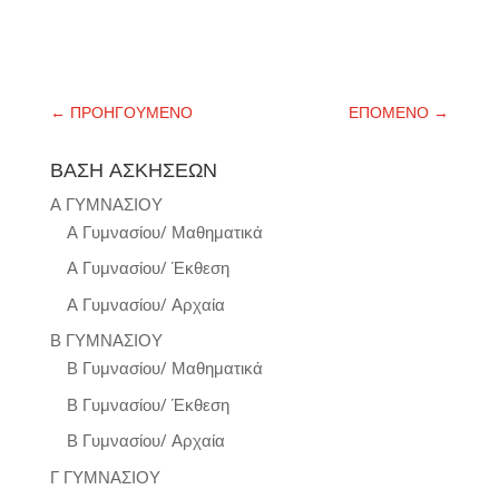
←
ΠΡΟΗΓΟΥΜΕΝΟ
ΕΠΟΜΕΝΟ
→
ΒΑΣΗ ΑΣΚΗΣΕΩΝ
Α ΓΥΜΝΑΣΙΟΥ
Α Γυμνασίου/ Μαθηματικά
Α Γυμνασίου/ Έκθεση
Α Γυμνασίου/ Αρχαία
Β ΓΥΜΝΑΣΙΟΥ
Β Γυμνασίου/ Μαθηματικά
Β Γυμνασίου/ Έκθεση
Β Γυμνασίου/ Αρχαία
Γ ΓΥΜΝΑΣΙΟΥ