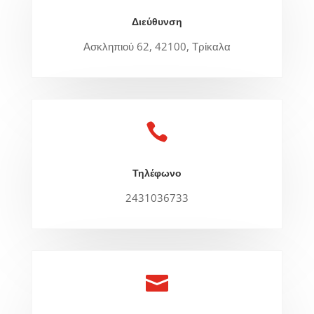
Διεύθυνση
Ασκληπιού 62, 42100, Τρίκαλα

Τηλέφωνο
2431036733
