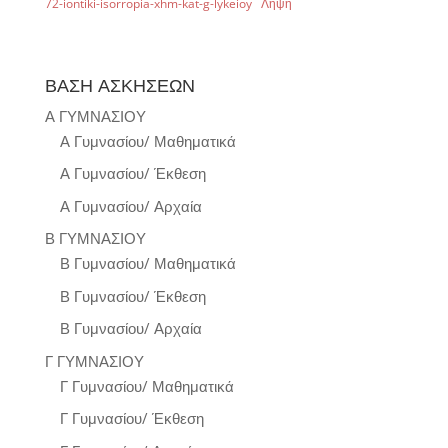
72-iontiki-isorropia-xhm-kat-g-lykeioy
Λήψη
ΒΑΣΗ ΑΣΚΗΣΕΩΝ
Α ΓΥΜΝΑΣΙΟΥ
Α Γυμνασίου/ Μαθηματικά
Α Γυμνασίου/ Έκθεση
Α Γυμνασίου/ Αρχαία
Β ΓΥΜΝΑΣΙΟΥ
Β Γυμνασίου/ Μαθηματικά
Β Γυμνασίου/ Έκθεση
Β Γυμνασίου/ Αρχαία
Γ ΓΥΜΝΑΣΙΟΥ
Γ Γυμνασίου/ Μαθηματικά
Γ Γυμνασίου/ Έκθεση