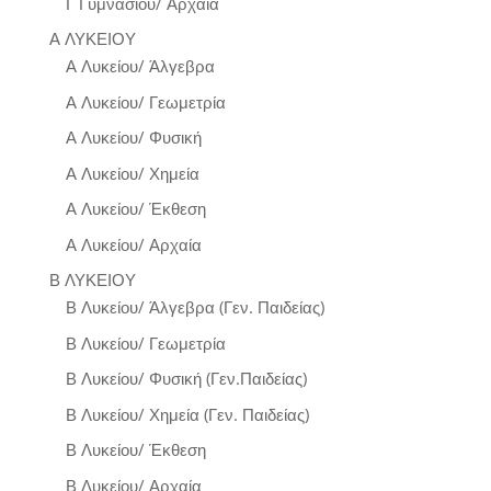
Γ Γυμνασίου/ Αρχαία
Α ΛΥΚΕΙΟΥ
Α Λυκείου/ Άλγεβρα
Α Λυκείου/ Γεωμετρία
Α Λυκείου/ Φυσική
Α Λυκείου/ Χημεία
Α Λυκείου/ Έκθεση
Α Λυκείου/ Αρχαία
Β ΛΥΚΕΙΟΥ
Β Λυκείου/ Άλγεβρα (Γεν. Παιδείας)
Β Λυκείου/ Γεωμετρία
Β Λυκείου/ Φυσική (Γεν.Παιδείας)
Β Λυκείου/ Χημεία (Γεν. Παιδείας)
Β Λυκείου/ Έκθεση
Β Λυκείου/ Αρχαία