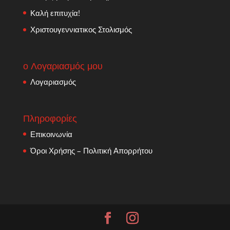
Καλή επιτυχία!
Χριστουγεννιατικος Στολισμός
ο Λογαριασμός μου
Λογαριασμός
Πληροφορίες
Επικοινωνία
Όροι Χρήσης – Πολιτική Απορρήτου