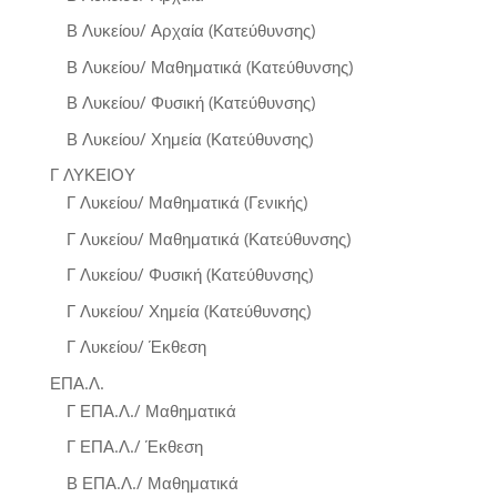
Β Λυκείου/ Αρχαία (Κατεύθυνσης)
Β Λυκείου/ Μαθηματικά (Κατεύθυνσης)
Β Λυκείου/ Φυσική (Κατεύθυνσης)
Β Λυκείου/ Χημεία (Κατεύθυνσης)
Γ ΛΥΚΕΙΟΥ
Γ Λυκείου/ Μαθηματικά (Γενικής)
Γ Λυκείου/ Μαθηματικά (Κατεύθυνσης)
Γ Λυκείου/ Φυσική (Κατεύθυνσης)
Γ Λυκείου/ Χημεία (Κατεύθυνσης)
Γ Λυκείου/ Έκθεση
ΕΠΑ.Λ.
Γ ΕΠΑ.Λ./ Μαθηματικά
Γ ΕΠΑ.Λ./ Έκθεση
Β ΕΠΑ.Λ./ Μαθηματικά