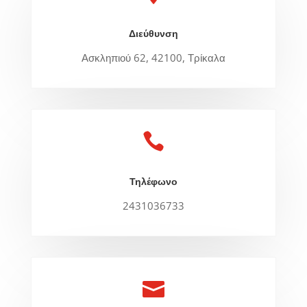
Διεύθυνση
Ασκληπιού 62, 42100, Τρίκαλα

Τηλέφωνο
2431036733
