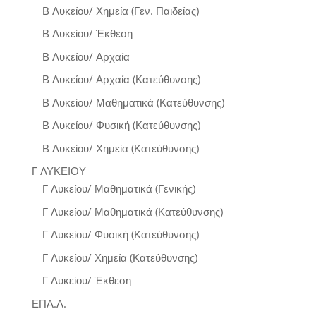
Β Λυκείου/ Χημεία (Γεν. Παιδείας)
Β Λυκείου/ Έκθεση
Β Λυκείου/ Αρχαία
Β Λυκείου/ Αρχαία (Κατεύθυνσης)
Β Λυκείου/ Μαθηματικά (Κατεύθυνσης)
Β Λυκείου/ Φυσική (Κατεύθυνσης)
Β Λυκείου/ Χημεία (Κατεύθυνσης)
Γ ΛΥΚΕΙΟΥ
Γ Λυκείου/ Μαθηματικά (Γενικής)
Γ Λυκείου/ Μαθηματικά (Κατεύθυνσης)
Γ Λυκείου/ Φυσική (Κατεύθυνσης)
Γ Λυκείου/ Χημεία (Κατεύθυνσης)
Γ Λυκείου/ Έκθεση
ΕΠΑ.Λ.