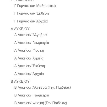
Γ Γυμνασίου/ Μαθηματικά
Γ Γυμνασίου/ Έκθεση
Γ Γυμνασίου/ Αρχαία
Α ΛΥΚΕΙΟΥ
Α Λυκείου/ Άλγεβρα
Α Λυκείου/ Γεωμετρία
Α Λυκείου/ Φυσική
Α Λυκείου/ Χημεία
Α Λυκείου/ Έκθεση
Α Λυκείου/ Αρχαία
Β ΛΥΚΕΙΟΥ
Β Λυκείου/ Άλγεβρα (Γεν. Παιδείας)
Β Λυκείου/ Γεωμετρία
Β Λυκείου/ Φυσική (Γεν.Παιδείας)