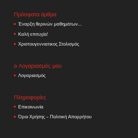
Πρόσφατα άρθρα
Έναρξη θερινών μαθημάτων…
Καλή επιτυχία!
Χριστουγεννιατικος Στολισμός
ο Λογαριασμός μου
Λογαριασμός
Πληροφορίες
Επικοινωνία
Όροι Χρήσης – Πολιτική Απορρήτου