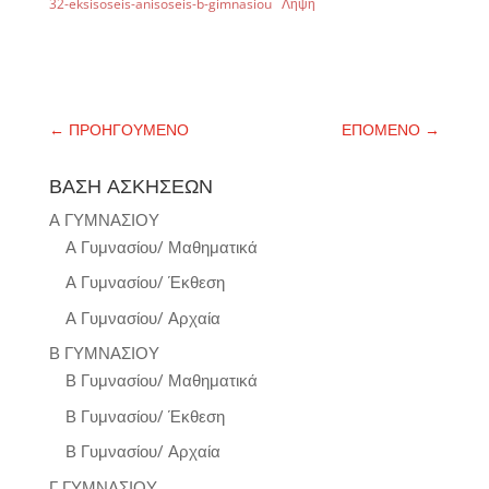
32-eksisoseis-anisoseis-b-gimnasiou
Λήψη
←
ΠΡΟΗΓΟΥΜΕΝΟ
ΕΠΟΜΕΝΟ
→
ΒΑΣΗ ΑΣΚΗΣΕΩΝ
Α ΓΥΜΝΑΣΙΟΥ
Α Γυμνασίου/ Μαθηματικά
Α Γυμνασίου/ Έκθεση
Α Γυμνασίου/ Αρχαία
Β ΓΥΜΝΑΣΙΟΥ
Β Γυμνασίου/ Μαθηματικά
Β Γυμνασίου/ Έκθεση
Β Γυμνασίου/ Αρχαία
Γ ΓΥΜΝΑΣΙΟΥ