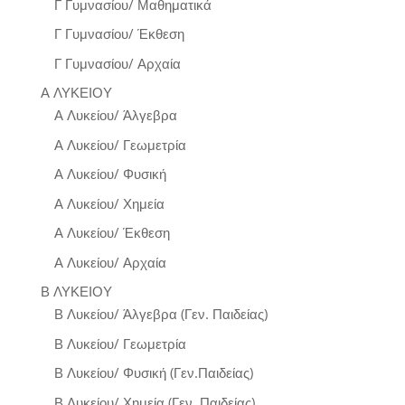
Γ Γυμνασίου/ Μαθηματικά
Γ Γυμνασίου/ Έκθεση
Γ Γυμνασίου/ Αρχαία
Α ΛΥΚΕΙΟΥ
Α Λυκείου/ Άλγεβρα
Α Λυκείου/ Γεωμετρία
Α Λυκείου/ Φυσική
Α Λυκείου/ Χημεία
Α Λυκείου/ Έκθεση
Α Λυκείου/ Αρχαία
Β ΛΥΚΕΙΟΥ
Β Λυκείου/ Άλγεβρα (Γεν. Παιδείας)
Β Λυκείου/ Γεωμετρία
Β Λυκείου/ Φυσική (Γεν.Παιδείας)
Β Λυκείου/ Χημεία (Γεν. Παιδείας)