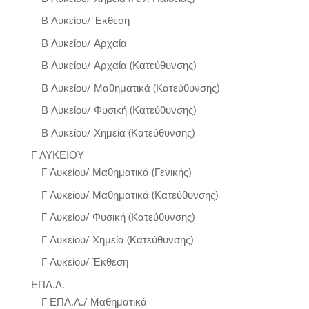
Β Λυκείου/ Έκθεση
Β Λυκείου/ Αρχαία
Β Λυκείου/ Αρχαία (Κατεύθυνσης)
Β Λυκείου/ Μαθηματικά (Κατεύθυνσης)
Β Λυκείου/ Φυσική (Κατεύθυνσης)
Β Λυκείου/ Χημεία (Κατεύθυνσης)
Γ ΛΥΚΕΙΟΥ
Γ Λυκείου/ Μαθηματικά (Γενικής)
Γ Λυκείου/ Μαθηματικά (Κατεύθυνσης)
Γ Λυκείου/ Φυσική (Κατεύθυνσης)
Γ Λυκείου/ Χημεία (Κατεύθυνσης)
Γ Λυκείου/ Έκθεση
ΕΠΑ.Λ.
Γ ΕΠΑ.Λ./ Μαθηματικά