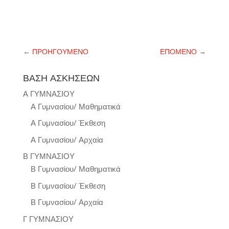
←
ΠΡΟΗΓΟΥΜΕΝΟ
ΕΠΟΜΕΝΟ
→
ΒΑΣΗ ΑΣΚΗΣΕΩΝ
Α ΓΥΜΝΑΣΙΟΥ
Α Γυμνασίου/ Μαθηματικά
Α Γυμνασίου/ Έκθεση
Α Γυμνασίου/ Αρχαία
Β ΓΥΜΝΑΣΙΟΥ
Β Γυμνασίου/ Μαθηματικά
Β Γυμνασίου/ Έκθεση
Β Γυμνασίου/ Αρχαία
Γ ΓΥΜΝΑΣΙΟΥ