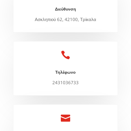
Διεύθυνση
Ασκληπιού 62, 42100, Τρίκαλα

Τηλέφωνο
2431036733
