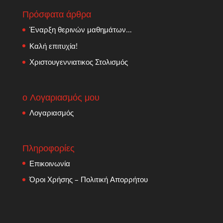
Πρόσφατα άρθρα
Έναρξη θερινών μαθημάτων…
Καλή επιτυχία!
Χριστουγεννιατικος Στολισμός
ο Λογαριασμός μου
Λογαριασμός
Πληροφορίες
Επικοινωνία
Όροι Χρήσης – Πολιτική Απορρήτου