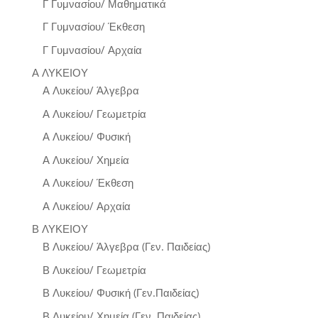
Γ Γυμνασίου/ Μαθηματικά
Γ Γυμνασίου/ Έκθεση
Γ Γυμνασίου/ Αρχαία
Α ΛΥΚΕΙΟΥ
Α Λυκείου/ Άλγεβρα
Α Λυκείου/ Γεωμετρία
Α Λυκείου/ Φυσική
Α Λυκείου/ Χημεία
Α Λυκείου/ Έκθεση
Α Λυκείου/ Αρχαία
Β ΛΥΚΕΙΟΥ
Β Λυκείου/ Άλγεβρα (Γεν. Παιδείας)
Β Λυκείου/ Γεωμετρία
Β Λυκείου/ Φυσική (Γεν.Παιδείας)
Β Λυκείου/ Χημεία (Γεν. Παιδείας)