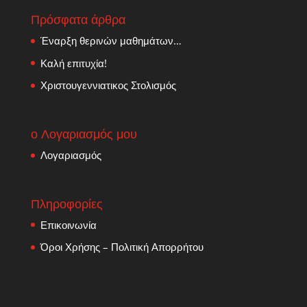
Πρόσφατα άρθρα
Έναρξη θερινών μαθημάτων…
Καλή επιτυχία!
Χριστουγεννιατικος Στολισμός
ο Λογαριασμός μου
Λογαριασμός
Πληροφορίες
Επικοινωνία
Όροι Χρήσης – Πολιτική Απορρήτου