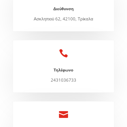
Διεύθυνση
Ασκληπιού 62, 42100, Τρίκαλα

Τηλέφωνο
2431036733
