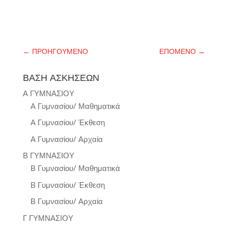
←
ΠΡΟΗΓΟΥΜΕΝΟ
ΕΠΟΜΕΝΟ
→
ΒΑΣΗ ΑΣΚΗΣΕΩΝ
Α ΓΥΜΝΑΣΙΟΥ
Α Γυμνασίου/ Μαθηματικά
Α Γυμνασίου/ Έκθεση
Α Γυμνασίου/ Αρχαία
Β ΓΥΜΝΑΣΙΟΥ
Β Γυμνασίου/ Μαθηματικά
Β Γυμνασίου/ Έκθεση
Β Γυμνασίου/ Αρχαία
Γ ΓΥΜΝΑΣΙΟΥ