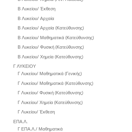
Β Λυκείου/ Έκθεση
Β Λυκείου/ Αρχαία
Β Λυκείου/ Αρχαία (Κατεύθυνσης)
Β Λυκείου/ Μαθηματικά (Κατεύθυνσης)
Β Λυκείου/ Φυσική (Κατεύθυνσης)
Β Λυκείου/ Χημεία (Κατεύθυνσης)
Γ ΛΥΚΕΙΟΥ
Γ Λυκείου/ Μαθηματικά (Γενικής)
Γ Λυκείου/ Μαθηματικά (Κατεύθυνσης)
Γ Λυκείου/ Φυσική (Κατεύθυνσης)
Γ Λυκείου/ Χημεία (Κατεύθυνσης)
Γ Λυκείου/ Έκθεση
ΕΠΑ.Λ.
Γ ΕΠΑ.Λ./ Μαθηματικά