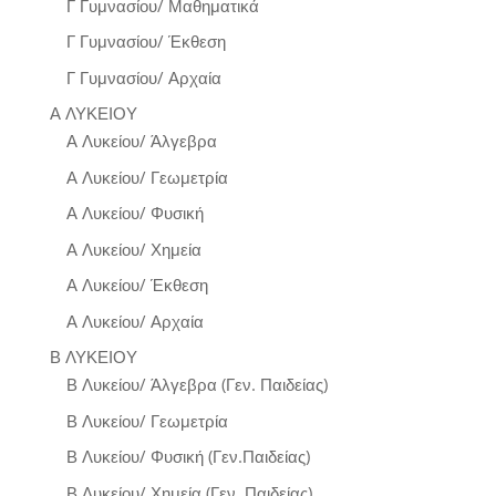
Γ Γυμνασίου/ Μαθηματικά
Γ Γυμνασίου/ Έκθεση
Γ Γυμνασίου/ Αρχαία
Α ΛΥΚΕΙΟΥ
Α Λυκείου/ Άλγεβρα
Α Λυκείου/ Γεωμετρία
Α Λυκείου/ Φυσική
Α Λυκείου/ Χημεία
Α Λυκείου/ Έκθεση
Α Λυκείου/ Αρχαία
Β ΛΥΚΕΙΟΥ
Β Λυκείου/ Άλγεβρα (Γεν. Παιδείας)
Β Λυκείου/ Γεωμετρία
Β Λυκείου/ Φυσική (Γεν.Παιδείας)
Β Λυκείου/ Χημεία (Γεν. Παιδείας)