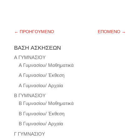
←
ΠΡΟΗΓΟΥΜΕΝΟ
ΕΠΟΜΕΝΟ
→
ΒΑΣΗ ΑΣΚΗΣΕΩΝ
Α ΓΥΜΝΑΣΙΟΥ
Α Γυμνασίου/ Μαθηματικά
Α Γυμνασίου/ Έκθεση
Α Γυμνασίου/ Αρχαία
Β ΓΥΜΝΑΣΙΟΥ
Β Γυμνασίου/ Μαθηματικά
Β Γυμνασίου/ Έκθεση
Β Γυμνασίου/ Αρχαία
Γ ΓΥΜΝΑΣΙΟΥ