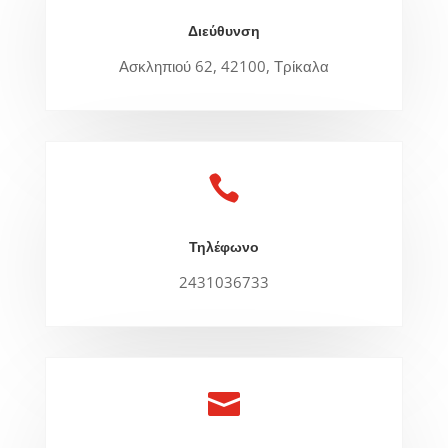
Διεύθυνση
Ασκληπιού 62, 42100, Τρίκαλα

Τηλέφωνο
2431036733
