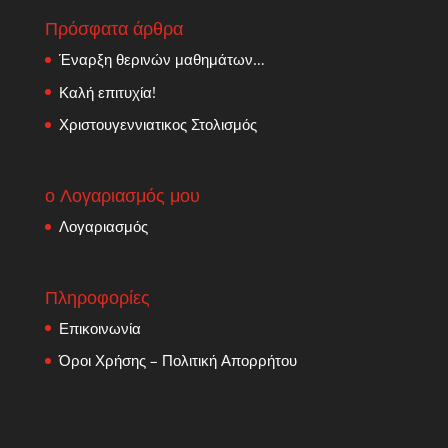
Πρόσφατα άρθρα
Έναρξη θερινών μαθημάτων…
Καλή επιτυχία!
Χριστουγεννιατικος Στολισμός
ο Λογαριασμός μου
Λογαριασμός
Πληροφορίες
Επικοινωνία
Όροι Χρήσης – Πολιτική Απορρήτου