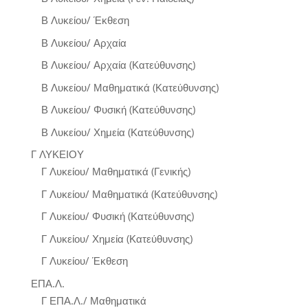
Β Λυκείου/ Έκθεση
Β Λυκείου/ Αρχαία
Β Λυκείου/ Αρχαία (Κατεύθυνσης)
Β Λυκείου/ Μαθηματικά (Κατεύθυνσης)
Β Λυκείου/ Φυσική (Κατεύθυνσης)
Β Λυκείου/ Χημεία (Κατεύθυνσης)
Γ ΛΥΚΕΙΟΥ
Γ Λυκείου/ Μαθηματικά (Γενικής)
Γ Λυκείου/ Μαθηματικά (Κατεύθυνσης)
Γ Λυκείου/ Φυσική (Κατεύθυνσης)
Γ Λυκείου/ Χημεία (Κατεύθυνσης)
Γ Λυκείου/ Έκθεση
ΕΠΑ.Λ.
Γ ΕΠΑ.Λ./ Μαθηματικά