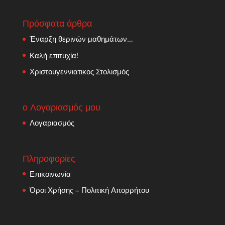
Πρόσφατα άρθρα
Έναρξη θερινών μαθημάτων…
Καλή επιτυχία!
Χριστουγεννιατικος Στολισμός
ο Λογαριασμός μου
Λογαριασμός
Πληροφορίες
Επικοινωνία
Όροι Χρήσης – Πολιτική Απορρήτου