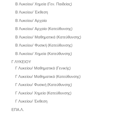
Β Λυκείου/ Χημεία (Γεν. Παιδείας)
Β Λυκείου/ Έκθεση
Β Λυκείου/ Αρχαία
Β Λυκείου/ Αρχαία (Κατεύθυνσης)
Β Λυκείου/ Μαθηματικά (Κατεύθυνσης)
Β Λυκείου/ Φυσική (Κατεύθυνσης)
Β Λυκείου/ Χημεία (Κατεύθυνσης)
Γ ΛΥΚΕΙΟΥ
Γ Λυκείου/ Μαθηματικά (Γενικής)
Γ Λυκείου/ Μαθηματικά (Κατεύθυνσης)
Γ Λυκείου/ Φυσική (Κατεύθυνσης)
Γ Λυκείου/ Χημεία (Κατεύθυνσης)
Γ Λυκείου/ Έκθεση
ΕΠΑ.Λ.