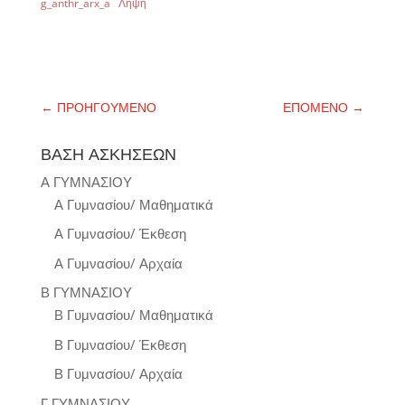
g_anthr_arx_a
Λήψη
←
ΠΡΟΗΓΟΥΜΕΝΟ
ΕΠΟΜΕΝΟ
→
ΒΑΣΗ ΑΣΚΗΣΕΩΝ
Α ΓΥΜΝΑΣΙΟΥ
Α Γυμνασίου/ Μαθηματικά
Α Γυμνασίου/ Έκθεση
Α Γυμνασίου/ Αρχαία
Β ΓΥΜΝΑΣΙΟΥ
Β Γυμνασίου/ Μαθηματικά
Β Γυμνασίου/ Έκθεση
Β Γυμνασίου/ Αρχαία
Γ ΓΥΜΝΑΣΙΟΥ