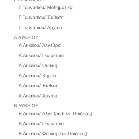
Γ Γυμνασίου/ Μαθηματικά
Γ Γυμνασίου/ Έκθεση
Γ Γυμνασίου/ Αρχαία
Α ΛΥΚΕΙΟΥ
Α Λυκείου/ Άλγεβρα
Α Λυκείου/ Γεωμετρία
Α Λυκείου/ Φυσική
Α Λυκείου/ Χημεία
Α Λυκείου/ Έκθεση
Α Λυκείου/ Αρχαία
Β ΛΥΚΕΙΟΥ
Β Λυκείου/ Άλγεβρα (Γεν. Παιδείας)
Β Λυκείου/ Γεωμετρία
Β Λυκείου/ Φυσική (Γεν.Παιδείας)