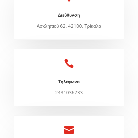
Διεύθυνση
Ασκληπιού 62, 42100, Τρίκαλα

Τηλέφωνο
2431036733
