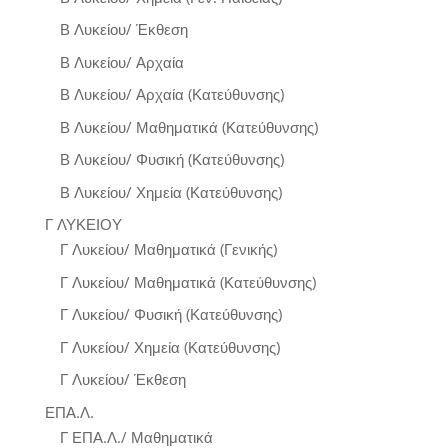
Β Λυκείου/ Έκθεση
Β Λυκείου/ Αρχαία
Β Λυκείου/ Αρχαία (Κατεύθυνσης)
Β Λυκείου/ Μαθηματικά (Κατεύθυνσης)
Β Λυκείου/ Φυσική (Κατεύθυνσης)
Β Λυκείου/ Χημεία (Κατεύθυνσης)
Γ ΛΥΚΕΙΟΥ
Γ Λυκείου/ Μαθηματικά (Γενικής)
Γ Λυκείου/ Μαθηματικά (Κατεύθυνσης)
Γ Λυκείου/ Φυσική (Κατεύθυνσης)
Γ Λυκείου/ Χημεία (Κατεύθυνσης)
Γ Λυκείου/ Έκθεση
ΕΠΑ.Λ.
Γ ΕΠΑ.Λ./ Μαθηματικά