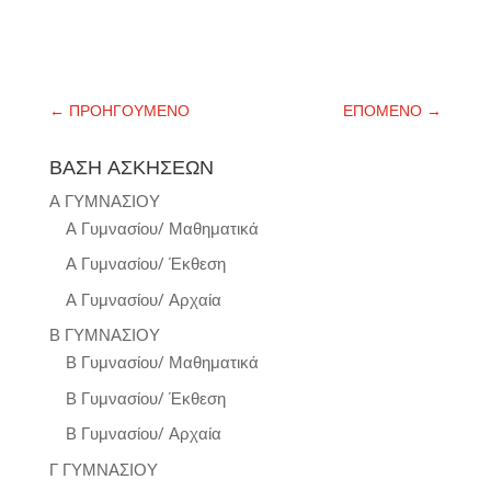
←
ΠΡΟΗΓΟΥΜΕΝΟ
ΕΠΟΜΕΝΟ
→
ΒΑΣΗ ΑΣΚΗΣΕΩΝ
Α ΓΥΜΝΑΣΙΟΥ
Α Γυμνασίου/ Μαθηματικά
Α Γυμνασίου/ Έκθεση
Α Γυμνασίου/ Αρχαία
Β ΓΥΜΝΑΣΙΟΥ
Β Γυμνασίου/ Μαθηματικά
Β Γυμνασίου/ Έκθεση
Β Γυμνασίου/ Αρχαία
Γ ΓΥΜΝΑΣΙΟΥ