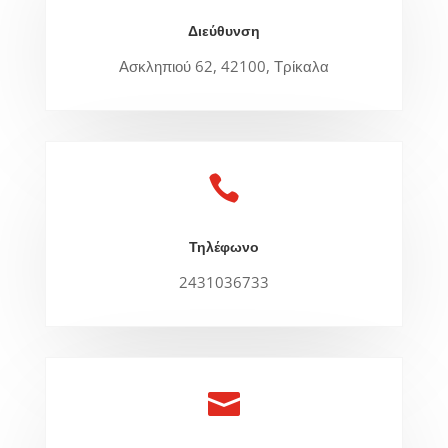
Διεύθυνση
Ασκληπιού 62, 42100, Τρίκαλα

Τηλέφωνο
2431036733
