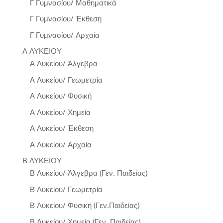
Γ Γυμνασίου/ Μαθηματικά
Γ Γυμνασίου/ Έκθεση
Γ Γυμνασίου/ Αρχαία
Α ΛΥΚΕΙΟΥ
Α Λυκείου/ Άλγεβρα
Α Λυκείου/ Γεωμετρία
Α Λυκείου/ Φυσική
Α Λυκείου/ Χημεία
Α Λυκείου/ Έκθεση
Α Λυκείου/ Αρχαία
Β ΛΥΚΕΙΟΥ
Β Λυκείου/ Άλγεβρα (Γεν. Παιδείας)
Β Λυκείου/ Γεωμετρία
Β Λυκείου/ Φυσική (Γεν.Παιδείας)
Β Λυκείου/ Χημεία (Γεν. Παιδείας)