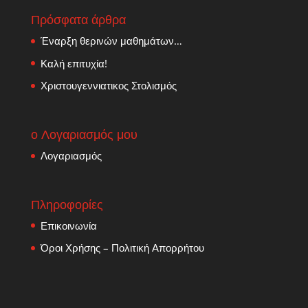
Πρόσφατα άρθρα
Έναρξη θερινών μαθημάτων…
Καλή επιτυχία!
Χριστουγεννιατικος Στολισμός
ο Λογαριασμός μου
Λογαριασμός
Πληροφορίες
Επικοινωνία
Όροι Χρήσης – Πολιτική Απορρήτου