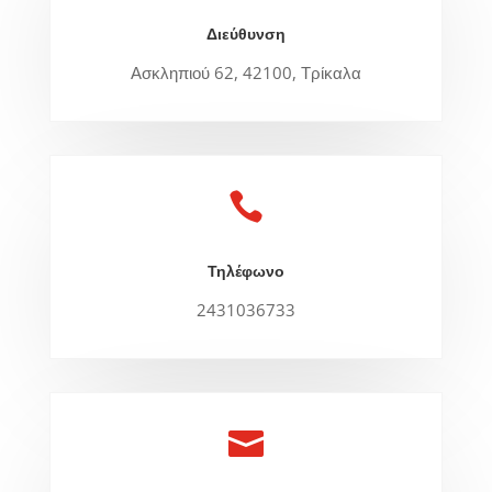
Διεύθυνση
Ασκληπιού 62, 42100, Τρίκαλα

Τηλέφωνο
2431036733
