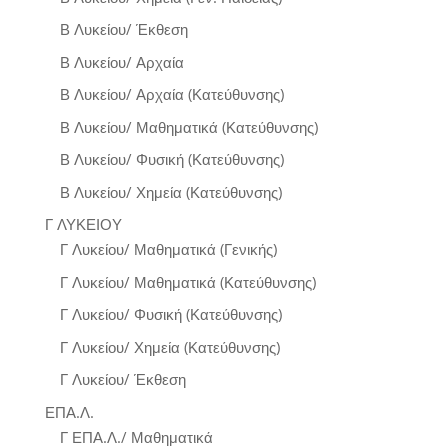
Β Λυκείου/ Έκθεση
Β Λυκείου/ Αρχαία
Β Λυκείου/ Αρχαία (Κατεύθυνσης)
Β Λυκείου/ Μαθηματικά (Κατεύθυνσης)
Β Λυκείου/ Φυσική (Κατεύθυνσης)
Β Λυκείου/ Χημεία (Κατεύθυνσης)
Γ ΛΥΚΕΙΟΥ
Γ Λυκείου/ Μαθηματικά (Γενικής)
Γ Λυκείου/ Μαθηματικά (Κατεύθυνσης)
Γ Λυκείου/ Φυσική (Κατεύθυνσης)
Γ Λυκείου/ Χημεία (Κατεύθυνσης)
Γ Λυκείου/ Έκθεση
ΕΠΑ.Λ.
Γ ΕΠΑ.Λ./ Μαθηματικά