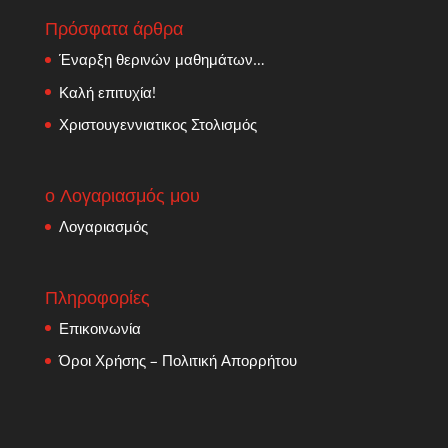
Πρόσφατα άρθρα
Έναρξη θερινών μαθημάτων…
Καλή επιτυχία!
Χριστουγεννιατικος Στολισμός
ο Λογαριασμός μου
Λογαριασμός
Πληροφορίες
Επικοινωνία
Όροι Χρήσης – Πολιτική Απορρήτου