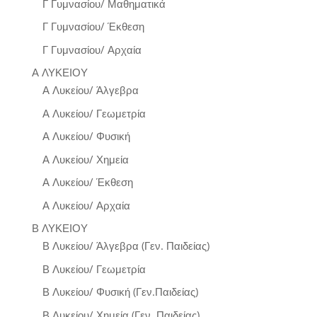
Γ Γυμνασίου/ Μαθηματικά
Γ Γυμνασίου/ Έκθεση
Γ Γυμνασίου/ Αρχαία
Α ΛΥΚΕΙΟΥ
Α Λυκείου/ Άλγεβρα
Α Λυκείου/ Γεωμετρία
Α Λυκείου/ Φυσική
Α Λυκείου/ Χημεία
Α Λυκείου/ Έκθεση
Α Λυκείου/ Αρχαία
Β ΛΥΚΕΙΟΥ
Β Λυκείου/ Άλγεβρα (Γεν. Παιδείας)
Β Λυκείου/ Γεωμετρία
Β Λυκείου/ Φυσική (Γεν.Παιδείας)
Β Λυκείου/ Χημεία (Γεν. Παιδείας)