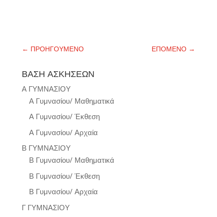
←
ΠΡΟΗΓΟΥΜΕΝΟ
ΕΠΟΜΕΝΟ
→
ΒΑΣΗ ΑΣΚΗΣΕΩΝ
Α ΓΥΜΝΑΣΙΟΥ
Α Γυμνασίου/ Μαθηματικά
Α Γυμνασίου/ Έκθεση
Α Γυμνασίου/ Αρχαία
Β ΓΥΜΝΑΣΙΟΥ
Β Γυμνασίου/ Μαθηματικά
Β Γυμνασίου/ Έκθεση
Β Γυμνασίου/ Αρχαία
Γ ΓΥΜΝΑΣΙΟΥ