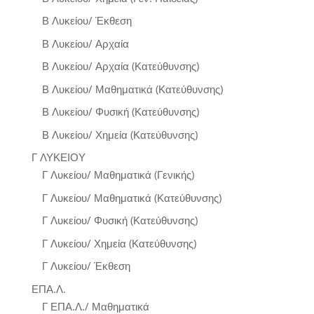
Β Λυκείου/ Έκθεση
Β Λυκείου/ Αρχαία
Β Λυκείου/ Αρχαία (Κατεύθυνσης)
Β Λυκείου/ Μαθηματικά (Κατεύθυνσης)
Β Λυκείου/ Φυσική (Κατεύθυνσης)
Β Λυκείου/ Χημεία (Κατεύθυνσης)
Γ ΛΥΚΕΙΟΥ
Γ Λυκείου/ Μαθηματικά (Γενικής)
Γ Λυκείου/ Μαθηματικά (Κατεύθυνσης)
Γ Λυκείου/ Φυσική (Κατεύθυνσης)
Γ Λυκείου/ Χημεία (Κατεύθυνσης)
Γ Λυκείου/ Έκθεση
ΕΠΑ.Λ.
Γ ΕΠΑ.Λ./ Μαθηματικά