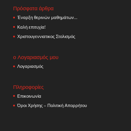
Πρόσφατα άρθρα
Έναρξη θερινών μαθημάτων…
Καλή επιτυχία!
Χριστουγεννιατικος Στολισμός
ο Λογαριασμός μου
Λογαριασμός
Πληροφορίες
Επικοινωνία
Όροι Χρήσης – Πολιτική Απορρήτου