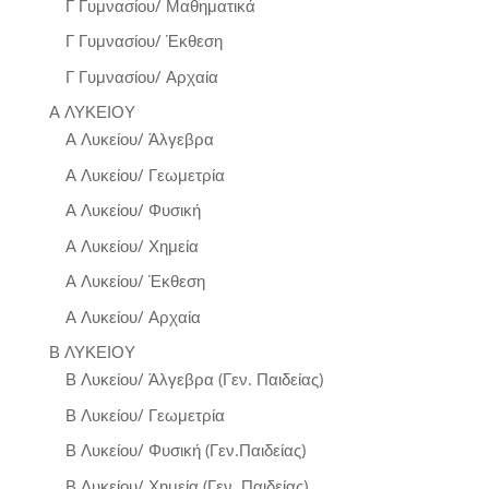
Γ Γυμνασίου/ Μαθηματικά
Γ Γυμνασίου/ Έκθεση
Γ Γυμνασίου/ Αρχαία
Α ΛΥΚΕΙΟΥ
Α Λυκείου/ Άλγεβρα
Α Λυκείου/ Γεωμετρία
Α Λυκείου/ Φυσική
Α Λυκείου/ Χημεία
Α Λυκείου/ Έκθεση
Α Λυκείου/ Αρχαία
Β ΛΥΚΕΙΟΥ
Β Λυκείου/ Άλγεβρα (Γεν. Παιδείας)
Β Λυκείου/ Γεωμετρία
Β Λυκείου/ Φυσική (Γεν.Παιδείας)
Β Λυκείου/ Χημεία (Γεν. Παιδείας)