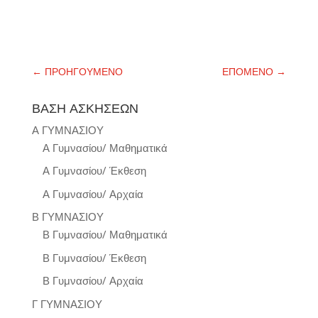
←
ΠΡΟΗΓΟΥΜΕΝΟ
ΕΠΟΜΕΝΟ
→
ΒΑΣΗ ΑΣΚΗΣΕΩΝ
Α ΓΥΜΝΑΣΙΟΥ
Α Γυμνασίου/ Μαθηματικά
Α Γυμνασίου/ Έκθεση
Α Γυμνασίου/ Αρχαία
Β ΓΥΜΝΑΣΙΟΥ
Β Γυμνασίου/ Μαθηματικά
Β Γυμνασίου/ Έκθεση
Β Γυμνασίου/ Αρχαία
Γ ΓΥΜΝΑΣΙΟΥ