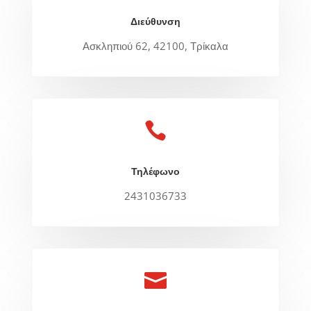
Διεύθυνση
Ασκληπιού 62, 42100, Τρίκαλα

Τηλέφωνο
2431036733
