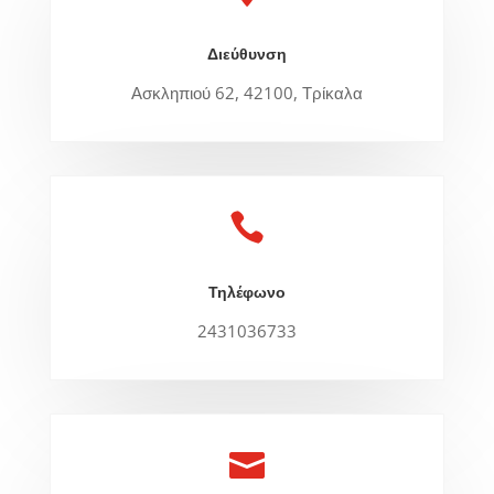
Διεύθυνση
Ασκληπιού 62, 42100, Τρίκαλα

Τηλέφωνο
2431036733
