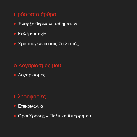
Πρόσφατα άρθρα
Έναρξη θερινών μαθημάτων…
Καλή επιτυχία!
Χριστουγεννιατικος Στολισμός
ο Λογαριασμός μου
Λογαριασμός
Πληροφορίες
Επικοινωνία
Όροι Χρήσης – Πολιτική Απορρήτου