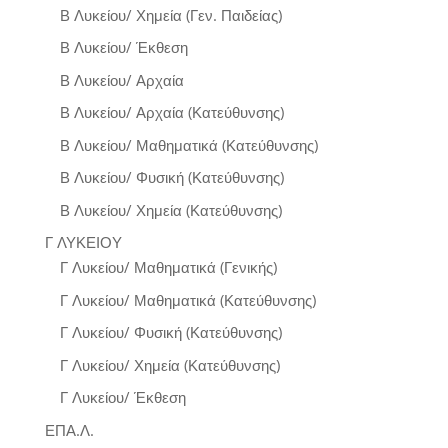
Β Λυκείου/ Χημεία (Γεν. Παιδείας)
Β Λυκείου/ Έκθεση
Β Λυκείου/ Αρχαία
Β Λυκείου/ Αρχαία (Κατεύθυνσης)
Β Λυκείου/ Μαθηματικά (Κατεύθυνσης)
Β Λυκείου/ Φυσική (Κατεύθυνσης)
Β Λυκείου/ Χημεία (Κατεύθυνσης)
Γ ΛΥΚΕΙΟΥ
Γ Λυκείου/ Μαθηματικά (Γενικής)
Γ Λυκείου/ Μαθηματικά (Κατεύθυνσης)
Γ Λυκείου/ Φυσική (Κατεύθυνσης)
Γ Λυκείου/ Χημεία (Κατεύθυνσης)
Γ Λυκείου/ Έκθεση
ΕΠΑ.Λ.