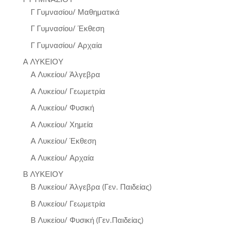
Γ Γυμνασίου/ Μαθηματικά
Γ Γυμνασίου/ Έκθεση
Γ Γυμνασίου/ Αρχαία
Α ΛΥΚΕΙΟΥ
Α Λυκείου/ Άλγεβρα
Α Λυκείου/ Γεωμετρία
Α Λυκείου/ Φυσική
Α Λυκείου/ Χημεία
Α Λυκείου/ Έκθεση
Α Λυκείου/ Αρχαία
Β ΛΥΚΕΙΟΥ
Β Λυκείου/ Άλγεβρα (Γεν. Παιδείας)
Β Λυκείου/ Γεωμετρία
Β Λυκείου/ Φυσική (Γεν.Παιδείας)