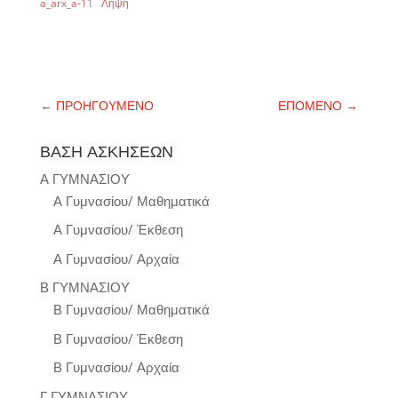
a_arx_a-11
Λήψη
←
ΠΡΟΗΓΟΥΜΕΝΟ
ΕΠΟΜΕΝΟ
→
ΒΑΣΗ ΑΣΚΗΣΕΩΝ
Α ΓΥΜΝΑΣΙΟΥ
Α Γυμνασίου/ Μαθηματικά
Α Γυμνασίου/ Έκθεση
Α Γυμνασίου/ Αρχαία
Β ΓΥΜΝΑΣΙΟΥ
Β Γυμνασίου/ Μαθηματικά
Β Γυμνασίου/ Έκθεση
Β Γυμνασίου/ Αρχαία
Γ ΓΥΜΝΑΣΙΟΥ