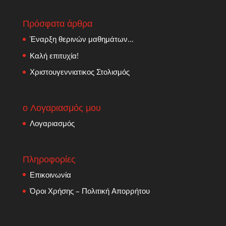
Πρόσφατα άρθρα
Έναρξη θερινών μαθημάτων…
Καλή επιτυχία!
Χριστουγεννιατικος Στολισμός
ο Λογαριασμός μου
Λογαριασμός
Πληροφορίες
Επικοινωνία
Όροι Χρήσης – Πολιτική Απορρήτου