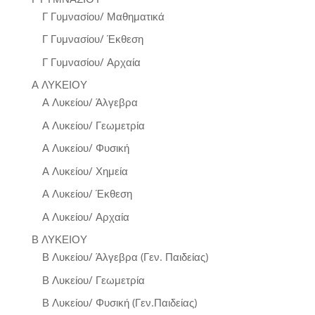
Γ Γυμνασίου/ Μαθηματικά
Γ Γυμνασίου/ Έκθεση
Γ Γυμνασίου/ Αρχαία
Α ΛΥΚΕΙΟΥ
Α Λυκείου/ Άλγεβρα
Α Λυκείου/ Γεωμετρία
Α Λυκείου/ Φυσική
Α Λυκείου/ Χημεία
Α Λυκείου/ Έκθεση
Α Λυκείου/ Αρχαία
Β ΛΥΚΕΙΟΥ
Β Λυκείου/ Άλγεβρα (Γεν. Παιδείας)
Β Λυκείου/ Γεωμετρία
Β Λυκείου/ Φυσική (Γεν.Παιδείας)