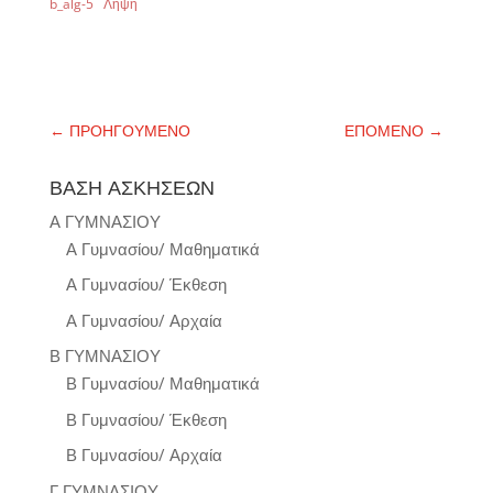
b_alg-5
Λήψη
←
ΠΡΟΗΓΟΥΜΕΝΟ
ΕΠΟΜΕΝΟ
→
ΒΑΣΗ ΑΣΚΗΣΕΩΝ
Α ΓΥΜΝΑΣΙΟΥ
Α Γυμνασίου/ Μαθηματικά
Α Γυμνασίου/ Έκθεση
Α Γυμνασίου/ Αρχαία
Β ΓΥΜΝΑΣΙΟΥ
Β Γυμνασίου/ Μαθηματικά
Β Γυμνασίου/ Έκθεση
Β Γυμνασίου/ Αρχαία
Γ ΓΥΜΝΑΣΙΟΥ