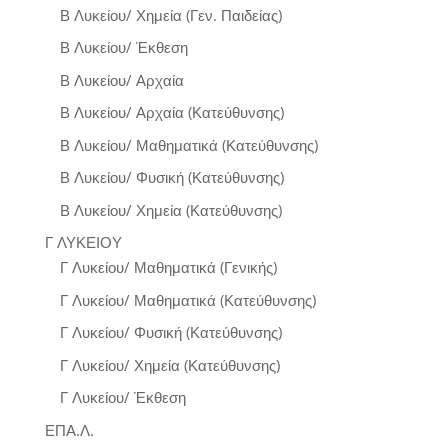
Β Λυκείου/ Χημεία (Γεν. Παιδείας)
Β Λυκείου/ Έκθεση
Β Λυκείου/ Αρχαία
Β Λυκείου/ Αρχαία (Κατεύθυνσης)
Β Λυκείου/ Μαθηματικά (Κατεύθυνσης)
Β Λυκείου/ Φυσική (Κατεύθυνσης)
Β Λυκείου/ Χημεία (Κατεύθυνσης)
Γ ΛΥΚΕΙΟΥ
Γ Λυκείου/ Μαθηματικά (Γενικής)
Γ Λυκείου/ Μαθηματικά (Κατεύθυνσης)
Γ Λυκείου/ Φυσική (Κατεύθυνσης)
Γ Λυκείου/ Χημεία (Κατεύθυνσης)
Γ Λυκείου/ Έκθεση
ΕΠΑ.Λ.