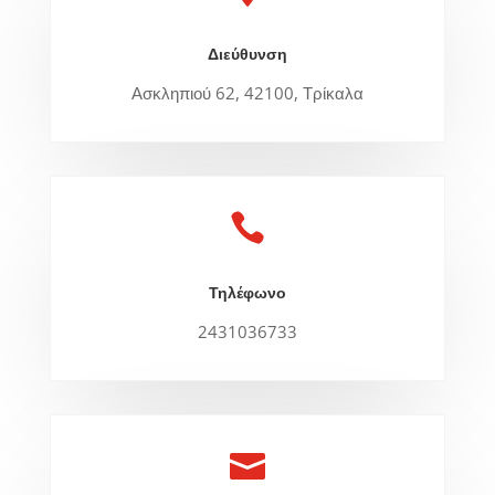
Διεύθυνση
Ασκληπιού 62, 42100, Τρίκαλα

Τηλέφωνο
2431036733
