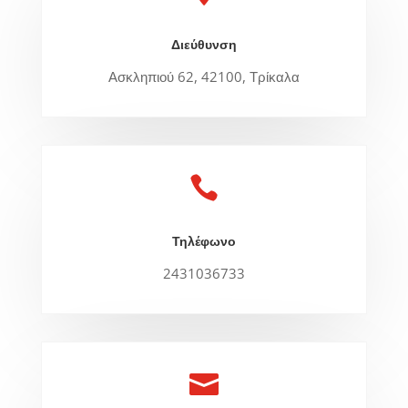
Διεύθυνση
Ασκληπιού 62, 42100, Τρίκαλα

Τηλέφωνο
2431036733
