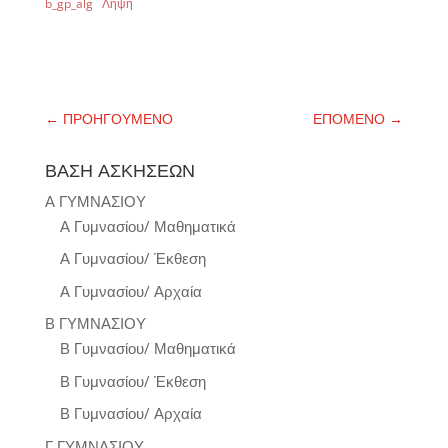
b_gp_alg
Λήψη
←
ΠΡΟΗΓΟΥΜΕΝΟ
ΕΠΟΜΕΝΟ
→
ΒΑΣΗ ΑΣΚΗΣΕΩΝ
Α ΓΥΜΝΑΣΙΟΥ
Α Γυμνασίου/ Μαθηματικά
Α Γυμνασίου/ Έκθεση
Α Γυμνασίου/ Αρχαία
Β ΓΥΜΝΑΣΙΟΥ
Β Γυμνασίου/ Μαθηματικά
Β Γυμνασίου/ Έκθεση
Β Γυμνασίου/ Αρχαία
Γ ΓΥΜΝΑΣΙΟΥ