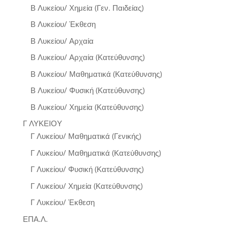
Β Λυκείου/ Χημεία (Γεν. Παιδείας)
Β Λυκείου/ Έκθεση
Β Λυκείου/ Αρχαία
Β Λυκείου/ Αρχαία (Κατεύθυνσης)
Β Λυκείου/ Μαθηματικά (Κατεύθυνσης)
Β Λυκείου/ Φυσική (Κατεύθυνσης)
Β Λυκείου/ Χημεία (Κατεύθυνσης)
Γ ΛΥΚΕΙΟΥ
Γ Λυκείου/ Μαθηματικά (Γενικής)
Γ Λυκείου/ Μαθηματικά (Κατεύθυνσης)
Γ Λυκείου/ Φυσική (Κατεύθυνσης)
Γ Λυκείου/ Χημεία (Κατεύθυνσης)
Γ Λυκείου/ Έκθεση
ΕΠΑ.Λ.