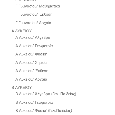
Γ Γυμνασίου/ Μαθηματικά
Γ Γυμνασίου/ Έκθεση
Γ Γυμνασίου/ Αρχαία
Α ΛΥΚΕΙΟΥ
Α Λυκείου/ Άλγεβρα
Α Λυκείου/ Γεωμετρία
Α Λυκείου/ Φυσική
Α Λυκείου/ Χημεία
Α Λυκείου/ Έκθεση
Α Λυκείου/ Αρχαία
Β ΛΥΚΕΙΟΥ
Β Λυκείου/ Άλγεβρα (Γεν. Παιδείας)
Β Λυκείου/ Γεωμετρία
Β Λυκείου/ Φυσική (Γεν.Παιδείας)