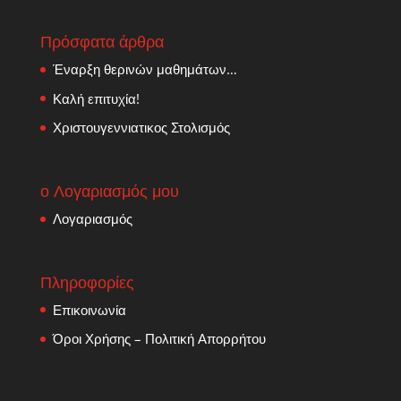
Πρόσφατα άρθρα
Έναρξη θερινών μαθημάτων…
Καλή επιτυχία!
Χριστουγεννιατικος Στολισμός
ο Λογαριασμός μου
Λογαριασμός
Πληροφορίες
Επικοινωνία
Όροι Χρήσης – Πολιτική Απορρήτου