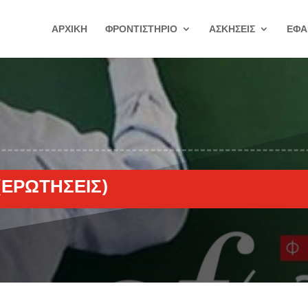
ΑΡΧΙΚΗ
ΦΡΟΝΤΙΣΤΗΡΙΟ
ΑΣΚΗΣΕΙΣ
ΕΦΑ
(ΕΡΩΤΉΣΕΙΣ)