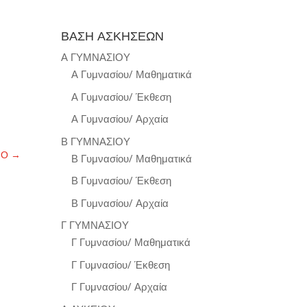
ΒΑΣΗ ΑΣΚΗΣΕΩΝ
Α ΓΥΜΝΑΣΙΟΥ
Α Γυμνασίου/ Μαθηματικά
Α Γυμνασίου/ Έκθεση
Α Γυμνασίου/ Αρχαία
Β ΓΥΜΝΑΣΙΟΥ
ΝΟ
→
Β Γυμνασίου/ Μαθηματικά
Β Γυμνασίου/ Έκθεση
Β Γυμνασίου/ Αρχαία
Γ ΓΥΜΝΑΣΙΟΥ
Γ Γυμνασίου/ Μαθηματικά
Γ Γυμνασίου/ Έκθεση
Γ Γυμνασίου/ Αρχαία