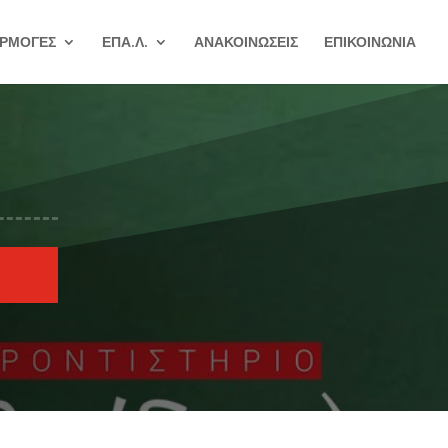
ΡΜΟΓΕΣ
ΕΠΑ.Λ.
ΑΝΑΚΟΙΝΩΣΕΙΣ
ΕΠΙΚΟΙΝΩΝΙΑ