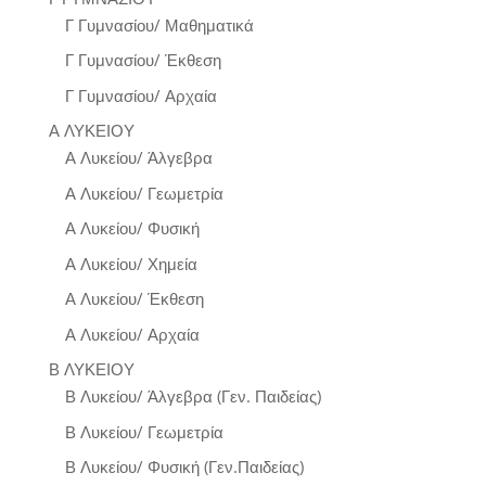
Γ Γυμνασίου/ Μαθηματικά
Γ Γυμνασίου/ Έκθεση
Γ Γυμνασίου/ Αρχαία
Α ΛΥΚΕΙΟΥ
Α Λυκείου/ Άλγεβρα
Α Λυκείου/ Γεωμετρία
Α Λυκείου/ Φυσική
Α Λυκείου/ Χημεία
Α Λυκείου/ Έκθεση
Α Λυκείου/ Αρχαία
Β ΛΥΚΕΙΟΥ
Β Λυκείου/ Άλγεβρα (Γεν. Παιδείας)
Β Λυκείου/ Γεωμετρία
Β Λυκείου/ Φυσική (Γεν.Παιδείας)