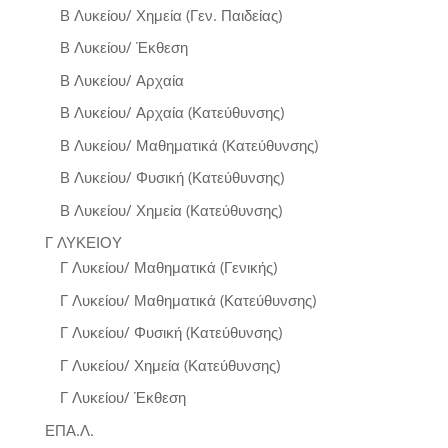
Β Λυκείου/ Χημεία (Γεν. Παιδείας)
Β Λυκείου/ Έκθεση
Β Λυκείου/ Αρχαία
Β Λυκείου/ Αρχαία (Κατεύθυνσης)
Β Λυκείου/ Μαθηματικά (Κατεύθυνσης)
Β Λυκείου/ Φυσική (Κατεύθυνσης)
Β Λυκείου/ Χημεία (Κατεύθυνσης)
Γ ΛΥΚΕΙΟΥ
Γ Λυκείου/ Μαθηματικά (Γενικής)
Γ Λυκείου/ Μαθηματικά (Κατεύθυνσης)
Γ Λυκείου/ Φυσική (Κατεύθυνσης)
Γ Λυκείου/ Χημεία (Κατεύθυνσης)
Γ Λυκείου/ Έκθεση
ΕΠΑ.Λ.