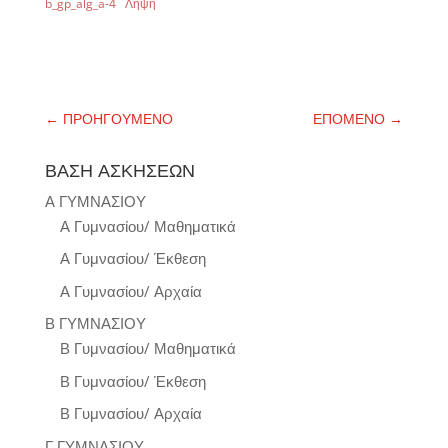
b_gp_alg_a-4
Λήψη
←
ΠΡΟΗΓΟΥΜΕΝΟ
ΕΠΟΜΕΝΟ
→
ΒΑΣΗ ΑΣΚΗΣΕΩΝ
Α ΓΥΜΝΑΣΙΟΥ
Α Γυμνασίου/ Μαθηματικά
Α Γυμνασίου/ Έκθεση
Α Γυμνασίου/ Αρχαία
Β ΓΥΜΝΑΣΙΟΥ
Β Γυμνασίου/ Μαθηματικά
Β Γυμνασίου/ Έκθεση
Β Γυμνασίου/ Αρχαία
Γ ΓΥΜΝΑΣΙΟΥ