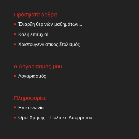
Πρόσφατα άρθρα
Έναρξη θερινών μαθημάτων…
Καλή επιτυχία!
Χριστουγεννιατικος Στολισμός
ο Λογαριασμός μου
Λογαριασμός
Πληροφορίες
Επικοινωνία
Όροι Χρήσης – Πολιτική Απορρήτου