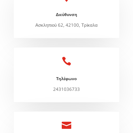
Διεύθυνση
Ασκληπιού 62, 42100, Τρίκαλα

Τηλέφωνο
2431036733
