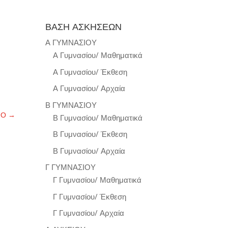
ΒΑΣΗ ΑΣΚΗΣΕΩΝ
Α ΓΥΜΝΑΣΙΟΥ
Α Γυμνασίου/ Μαθηματικά
Α Γυμνασίου/ Έκθεση
Α Γυμνασίου/ Αρχαία
Β ΓΥΜΝΑΣΙΟΥ
ΝΟ
→
Β Γυμνασίου/ Μαθηματικά
Β Γυμνασίου/ Έκθεση
Β Γυμνασίου/ Αρχαία
Γ ΓΥΜΝΑΣΙΟΥ
Γ Γυμνασίου/ Μαθηματικά
Γ Γυμνασίου/ Έκθεση
Γ Γυμνασίου/ Αρχαία