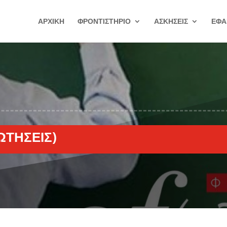
ΑΡΧΙΚΗ
ΦΡΟΝΤΙΣΤΗΡΙΟ
ΑΣΚΗΣΕΙΣ
ΕΦΑ
ΩΤΉΣΕΙΣ)