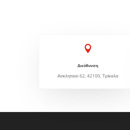

Διεύθυνση
Ασκληπιού 62, 42100, Τρίκαλα