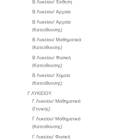
Β Λυκείου/ Έκθεση
Β Λυκείου/ Αρχαία
Β Λυκείου/ Αρχαία
(Κατεύθυνσης)
Β Λυκείου/ Μαθηματικά
(Κατεύθυνσης)
Β Λυκείου/ Φυσική
(Κατεύθυνσης)
Β Λυκείου/ Χημεία
(Κατεύθυνσης)
Γ ΛΥΚΕΙΟΥ
Γ Λυκείου/ Μαθηματικά
(Γενικής)
Γ Λυκείου/ Μαθηματικά
(Κατεύθυνσης)
Γ Λυκείου/ Φυσική