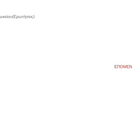
Λυκείου(Ερωτήσεις)
ΕΠΟΜΕ