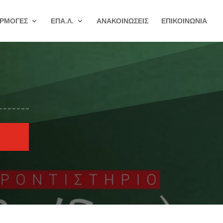
ΡΜΟΓΕΣ
ΕΠΑ.Λ.
ΑΝΑΚΟΙΝΩΣΕΙΣ
ΕΠΙΚΟΙΝΩΝΙΑ