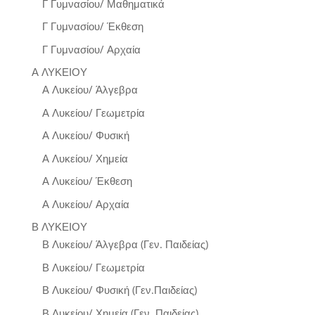
Γ Γυμνασίου/ Μαθηματικά
Γ Γυμνασίου/ Έκθεση
Γ Γυμνασίου/ Αρχαία
Α ΛΥΚΕΙΟΥ
Α Λυκείου/ Άλγεβρα
Α Λυκείου/ Γεωμετρία
Α Λυκείου/ Φυσική
Α Λυκείου/ Χημεία
Α Λυκείου/ Έκθεση
Α Λυκείου/ Αρχαία
Β ΛΥΚΕΙΟΥ
Β Λυκείου/ Άλγεβρα (Γεν. Παιδείας)
Β Λυκείου/ Γεωμετρία
Β Λυκείου/ Φυσική (Γεν.Παιδείας)
Β Λυκείου/ Χημεία (Γεν. Παιδείας)