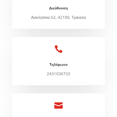
Διεύθυνση
Ασκληπιού 62, 42100, Τρίκαλα

Τηλέφωνο
2431036733
