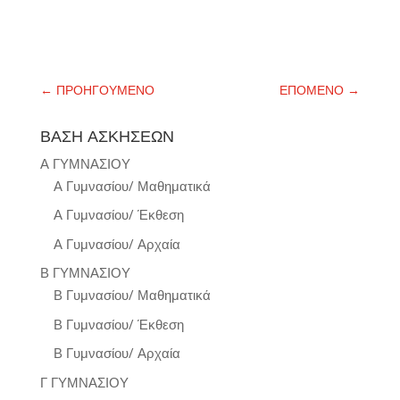
←
ΠΡΟΗΓΟΥΜΕΝΟ
ΕΠΟΜΕΝΟ
→
ΒΑΣΗ ΑΣΚΗΣΕΩΝ
Α ΓΥΜΝΑΣΙΟΥ
Α Γυμνασίου/ Μαθηματικά
Α Γυμνασίου/ Έκθεση
Α Γυμνασίου/ Αρχαία
Β ΓΥΜΝΑΣΙΟΥ
Β Γυμνασίου/ Μαθηματικά
Β Γυμνασίου/ Έκθεση
Β Γυμνασίου/ Αρχαία
Γ ΓΥΜΝΑΣΙΟΥ