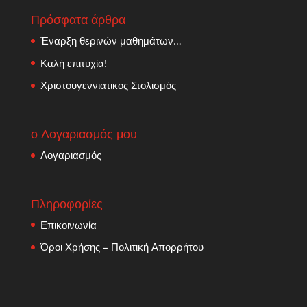
Πρόσφατα άρθρα
Έναρξη θερινών μαθημάτων…
Καλή επιτυχία!
Χριστουγεννιατικος Στολισμός
ο Λογαριασμός μου
Λογαριασμός
Πληροφορίες
Επικοινωνία
Όροι Χρήσης – Πολιτική Απορρήτου