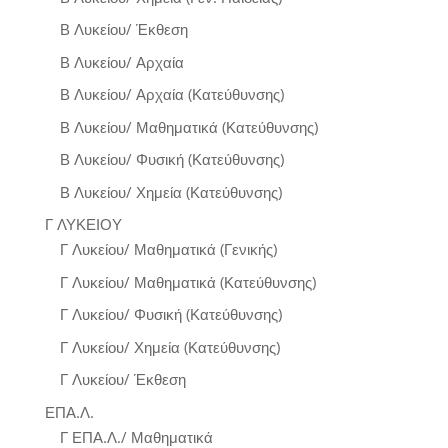
Β Λυκείου/ Έκθεση
Β Λυκείου/ Αρχαία
Β Λυκείου/ Αρχαία (Κατεύθυνσης)
Β Λυκείου/ Μαθηματικά (Κατεύθυνσης)
Β Λυκείου/ Φυσική (Κατεύθυνσης)
Β Λυκείου/ Χημεία (Κατεύθυνσης)
Γ ΛΥΚΕΙΟΥ
Γ Λυκείου/ Μαθηματικά (Γενικής)
Γ Λυκείου/ Μαθηματικά (Κατεύθυνσης)
Γ Λυκείου/ Φυσική (Κατεύθυνσης)
Γ Λυκείου/ Χημεία (Κατεύθυνσης)
Γ Λυκείου/ Έκθεση
ΕΠΑ.Λ.
Γ ΕΠΑ.Λ./ Μαθηματικά