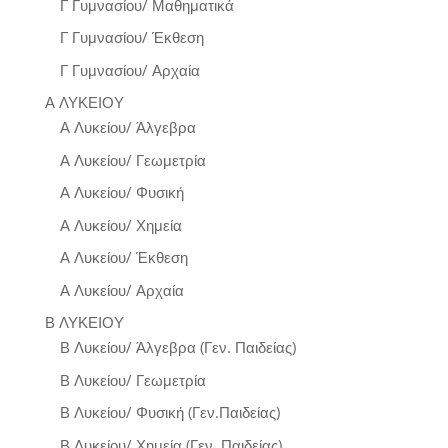
Γ Γυμνασίου/ Μαθηματικά
Γ Γυμνασίου/ Έκθεση
Γ Γυμνασίου/ Αρχαία
Α ΛΥΚΕΙΟΥ
Α Λυκείου/ Άλγεβρα
Α Λυκείου/ Γεωμετρία
Α Λυκείου/ Φυσική
Α Λυκείου/ Χημεία
Α Λυκείου/ Έκθεση
Α Λυκείου/ Αρχαία
Β ΛΥΚΕΙΟΥ
Β Λυκείου/ Άλγεβρα (Γεν. Παιδείας)
Β Λυκείου/ Γεωμετρία
Β Λυκείου/ Φυσική (Γεν.Παιδείας)
Β Λυκείου/ Χημεία (Γεν. Παιδείας)