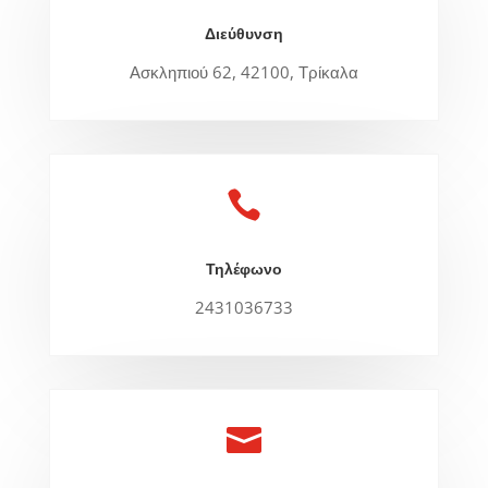
Διεύθυνση
Ασκληπιού 62, 42100, Τρίκαλα

Τηλέφωνο
2431036733
