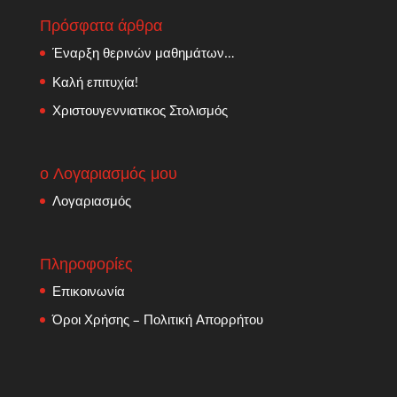
Πρόσφατα άρθρα
Έναρξη θερινών μαθημάτων…
Καλή επιτυχία!
Χριστουγεννιατικος Στολισμός
ο Λογαριασμός μου
Λογαριασμός
Πληροφορίες
Επικοινωνία
Όροι Χρήσης – Πολιτική Απορρήτου