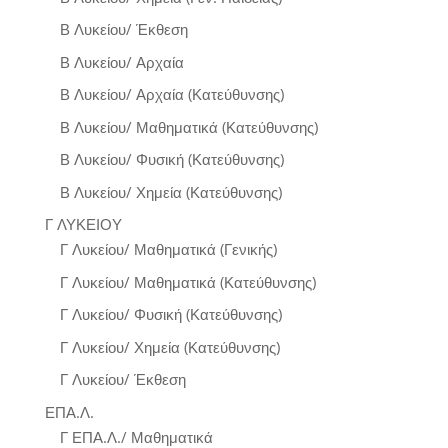
Β Λυκείου/ Έκθεση
Β Λυκείου/ Αρχαία
Β Λυκείου/ Αρχαία (Κατεύθυνσης)
Β Λυκείου/ Μαθηματικά (Κατεύθυνσης)
Β Λυκείου/ Φυσική (Κατεύθυνσης)
Β Λυκείου/ Χημεία (Κατεύθυνσης)
Γ ΛΥΚΕΙΟΥ
Γ Λυκείου/ Μαθηματικά (Γενικής)
Γ Λυκείου/ Μαθηματικά (Κατεύθυνσης)
Γ Λυκείου/ Φυσική (Κατεύθυνσης)
Γ Λυκείου/ Χημεία (Κατεύθυνσης)
Γ Λυκείου/ Έκθεση
ΕΠΑ.Λ.
Γ ΕΠΑ.Λ./ Μαθηματικά