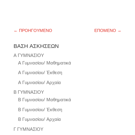
←
ΠΡΟΗΓΟΥΜΕΝΟ
ΕΠΟΜΕΝΟ
→
ΒΑΣΗ ΑΣΚΗΣΕΩΝ
Α ΓΥΜΝΑΣΙΟΥ
Α Γυμνασίου/ Μαθηματικά
Α Γυμνασίου/ Έκθεση
Α Γυμνασίου/ Αρχαία
Β ΓΥΜΝΑΣΙΟΥ
Β Γυμνασίου/ Μαθηματικά
Β Γυμνασίου/ Έκθεση
Β Γυμνασίου/ Αρχαία
Γ ΓΥΜΝΑΣΙΟΥ