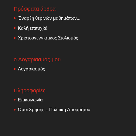
Πρόσφατα άρθρα
Έναρξη θερινών μαθημάτων…
Καλή επιτυχία!
Χριστουγεννιατικος Στολισμός
ο Λογαριασμός μου
Λογαριασμός
Πληροφορίες
Επικοινωνία
Όροι Χρήσης – Πολιτική Απορρήτου