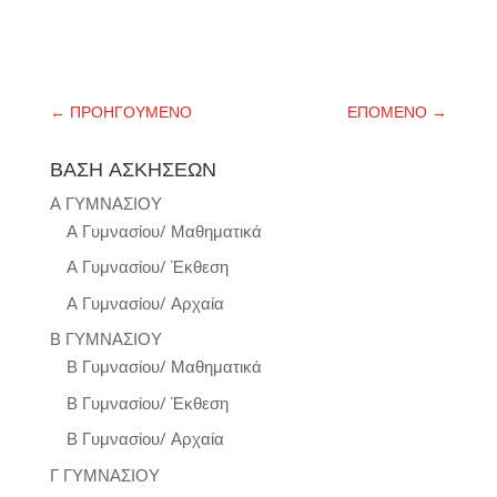
←
ΠΡΟΗΓΟΥΜΕΝΟ
ΕΠΟΜΕΝΟ
→
ΒΑΣΗ ΑΣΚΗΣΕΩΝ
Α ΓΥΜΝΑΣΙΟΥ
Α Γυμνασίου/ Μαθηματικά
Α Γυμνασίου/ Έκθεση
Α Γυμνασίου/ Αρχαία
Β ΓΥΜΝΑΣΙΟΥ
Β Γυμνασίου/ Μαθηματικά
Β Γυμνασίου/ Έκθεση
Β Γυμνασίου/ Αρχαία
Γ ΓΥΜΝΑΣΙΟΥ