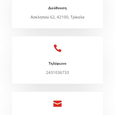
Διεύθυνση
Ασκληπιού 62, 42100, Τρίκαλα

Τηλέφωνο
2431036733
