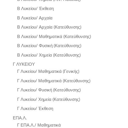
Β Λυκείου/ Έκθεση
Β Λυκείου/ Αρχαία
Β Λυκείου/ Αρχαία (Κατεύθυνσης)
Β Λυκείου/ Μαθηματικά (Κατεύθυνσης)
Β Λυκείου/ Φυσική (Κατεύθυνσης)
Β Λυκείου/ Χημεία (Κατεύθυνσης)
Γ ΛΥΚΕΙΟΥ
Γ Λυκείου/ Μαθηματικά (Γενικής)
Γ Λυκείου/ Μαθηματικά (Κατεύθυνσης)
Γ Λυκείου/ Φυσική (Κατεύθυνσης)
Γ Λυκείου/ Χημεία (Κατεύθυνσης)
Γ Λυκείου/ Έκθεση
ΕΠΑ.Λ.
Γ ΕΠΑ.Λ./ Μαθηματικά