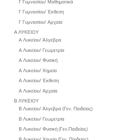
Γ Γυμνασίου/ Μαθηματικά
Γ Γυμνασίου/ Έκθεση
Γ Γυμνασίου/ Αρχαία
Α ΛΥΚΕΙΟΥ
Α Λυκείου/ Άλγεβρα
Α Λυκείου/ Γεωμετρία
Α Λυκείου/ Φυσική
Α Λυκείου/ Χημεία
Α Λυκείου/ Έκθεση
Α Λυκείου/ Αρχαία
Β ΛΥΚΕΙΟΥ
Β Λυκείου/ Άλγεβρα (Γεν. Παιδείας)
Β Λυκείου/ Γεωμετρία
Β Λυκείου/ Φυσική (Γεν.Παιδείας)
Β Λυκείου/ Χημεία (Γεν. Παιδείας)