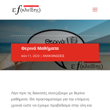
Θερινά Μαθήματα
Ιούν 11, 2023
|
ΑΝΑΚΟΙΝΩΣΕΙΣ
Λίγο πριν τις διακοπές συνεχίζουμε με θερίνα
μαθήματα. Θα προετοιματούμε για την επόμενη
χρονιά ώστε να έχουμε προβάδισμα στην ύλη και