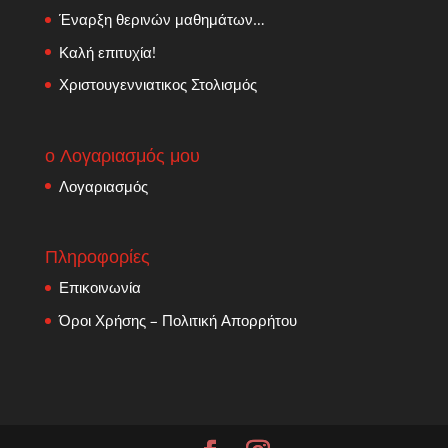
Έναρξη θερινών μαθημάτων…
Καλή επιτυχία!
Χριστουγεννιατικος Στολισμός
ο Λογαριασμός μου
Λογαριασμός
Πληροφορίες
Επικοινωνία
Όροι Χρήσης – Πολιτική Απορρήτου