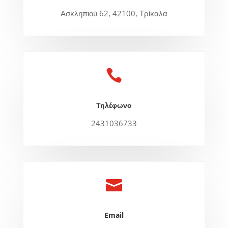
Ασκληπιού 62, 42100, Τρίκαλα

Τηλέφωνο
2431036733

Email