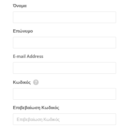
Όνομα
Επώνυμο
E-mail Address
Κωδικός
Επιβεβαίωση Κωδικός