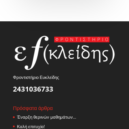
Φροντιστήριο Ευκλείδης
2431036733
Πρόσφατα άρθρα
Έναρξη θερινών μαθημάτων…
Καλή επιτυχία!