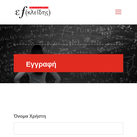
Εγγραφή
Όνομα Χρήστη