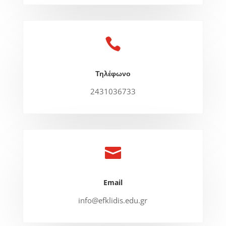

Τηλέφωνο
2431036733

Email
info@efklidis.edu.gr