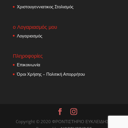
Χριστουγεννιατικος Στολισμός
ο Λογαριασμός μου
Λογαριασμός
Πληροφορίες
Επικοινωνία
Όροι Χρήσης – Πολιτική Απορρήτου
Copyright © 2020 ΦΡΟΝΤΙΣΤΗΡΙΟ ΕYΚΛΕΙΔΗΣ |