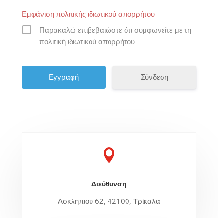
Εμφάνιση πολιτικής ιδιωτικού απορρήτου
Παρακαλώ επιβεβαιώστε ότι συμφωνείτε με τη
πολιτική ιδιωτικού απορρήτου
Σύνδεση

Διεύθυνση
Ασκληπιού 62, 42100, Τρίκαλα