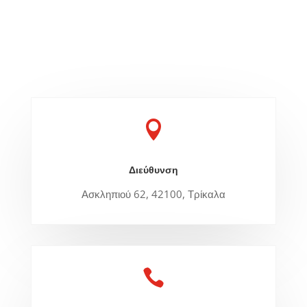

Διεύθυνση
Ασκληπιού 62, 42100, Τρίκαλα
