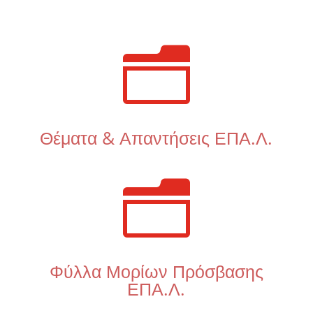
n
Θέματα & Απαντήσεις ΕΠΑ.Λ.
n
Φύλλα Μορίων Πρόσβασης
ΕΠΑ.Λ.