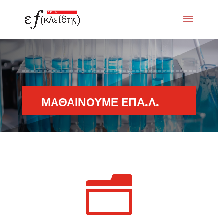
ΜΑΘΑΙΝΟΥΜΕ ΕΠΑ.Λ.
n