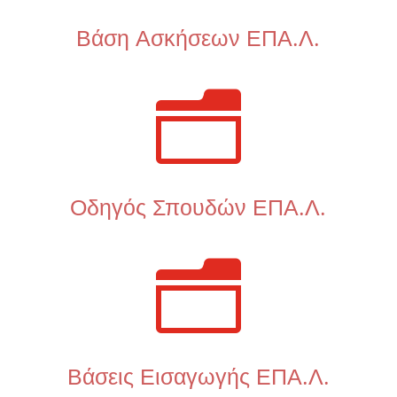
Βάση Ασκήσεων ΕΠΑ.Λ.
n
Οδηγός Σπουδών ΕΠΑ.Λ.
n
Βάσεις Εισαγωγής ΕΠΑ.Λ.