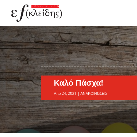
Καλό Πάσχα!
Απρ 24, 2021
|
ΑΝΑΚΟΙΝΩΣΕΙΣ