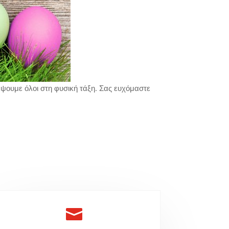
ρέψουμε όλοι στη φυσική τάξη. Σας ευχόμαστε
