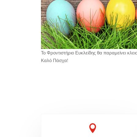
Το Φροντιστήριο Ευκλείδης θα παραμείνει κλει
Καλό Πάσχα!
