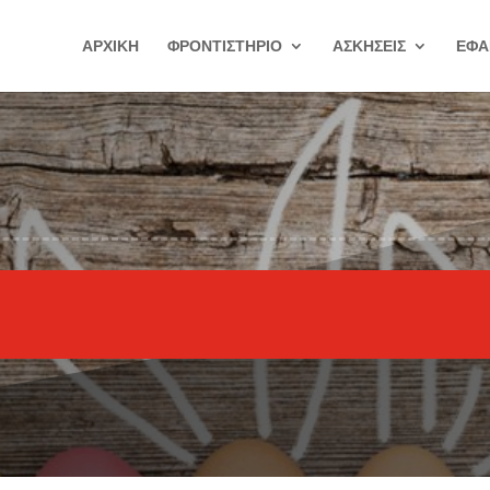
ΑΡΧΙΚΗ
ΦΡΟΝΤΙΣΤΗΡΙΟ
ΑΣΚΗΣΕΙΣ
ΕΦΑ