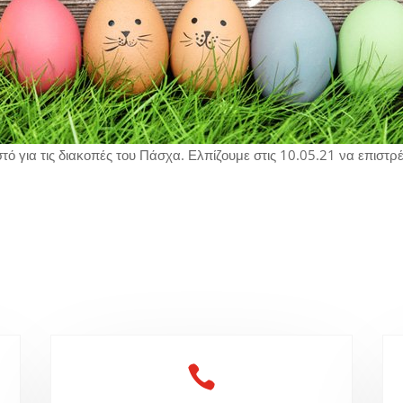
στό για τις διακοπές του Πάσχα. Ελπίζουμε στις 10.05.21 να επιστ
