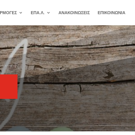
ΡΜΟΓΕΣ
ΕΠΑ.Λ.
ΑΝΑΚΟΙΝΩΣΕΙΣ
ΕΠΙΚΟΙΝΩΝΙΑ