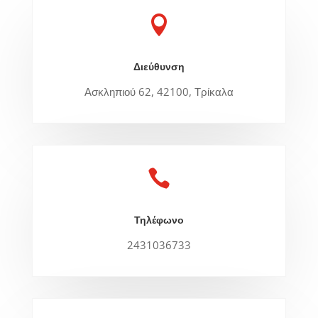

Διεύθυνση
Ασκληπιού 62, 42100, Τρίκαλα

Τηλέφωνο
2431036733