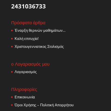
2431036733
Πρόσφατα άρθρα
Έναρξη θερινών μαθημάτων…
Καλή επιτυχία!
Χριστουγεννιατικος Στολισμός
ο Λογαριασμός μου
Λογαριασμός
Πληροφορίες
Επικοινωνία
Όροι Χρήσης – Πολιτική Απορρήτου